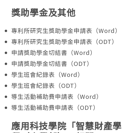
獎助學金及其他
專利所研究生獎助學金申請表（Word）
專利所研究生獎助學金申請表（ODT）
申請獎助學金切結書（Word）
申請獎助學金切結書（ODT）
學生班會紀錄表（Word）
學生班會紀錄表（ODT）
導生活動補助費申請表（Word）
導生活動補助費申請表（ODT）
應用科技學院「智慧財產學