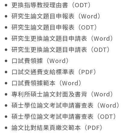
更換指導教授理由書（ODT）
研究生論文題目申報表（Word）
研究生論文題目申報表（ODT）
研究生更換論文題目申請表（Word）
研究生更換論文題目申請表（ODT）
口試費領據（Word）
口試交通費支給標準表（PDF）
口試費領據範本（Word）
專利所碩士論文封面及書背（Word）
碩士學位論文考試申請審查表（Word）
碩士學位論文考試申請審查表（ODT）
論文比對結果頁繳交範本（PDF）