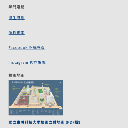
熱門連結
招生訊息
課程查詢
Facebook 粉絲專頁
Instagram 官方帳號
校園地圖
國立臺灣科技大學校園立體地圖 (PDF檔)