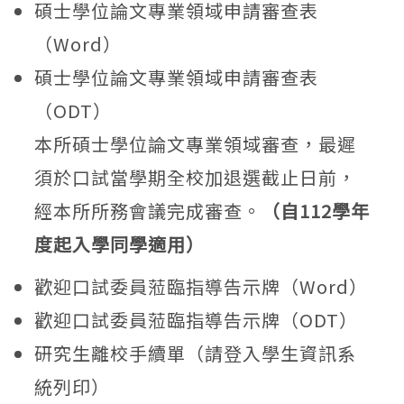
碩士學位論文專業領域申請審查表
（Word）
碩士學位論文專業領域申請審查表
（ODT）
本所碩士學位論文專業領域審查，最遲
須於口試當學期全校加退選截止日前，
經本所所務會議完成審查。
（自112學年
度起入學同學適用）
歡迎口試委員蒞臨指導告示牌（Word）
歡迎口試委員蒞臨指導告示牌（ODT）
研究生離校手續單（請登入學生資訊系
統列印）