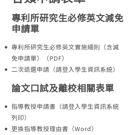
專利所研究生必修英文減免
申請單
專利所研究生必修英文實施細則（含減
免申請單）（PDF）
二次退選申請（請登入學生資訊系統）
論文口試及離校相關表單
指導教授申請書（請登入學生資訊系統
列印）
更換指導教授理由書（Word）