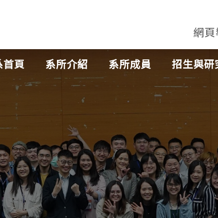
網頁
系首頁
系所介紹
系所成員
招生與研