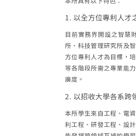
本所具有以下特色：
1. 以全方位專利人
目前實務界開設之智慧
所、科技管理研究所及
方位專利人才為目標，
等各階段所需之專業能
廣度。
2. 以招收大學各系
本所學生來自工程、電
利工程、研發工程、設
能發揮跨領域互補的學