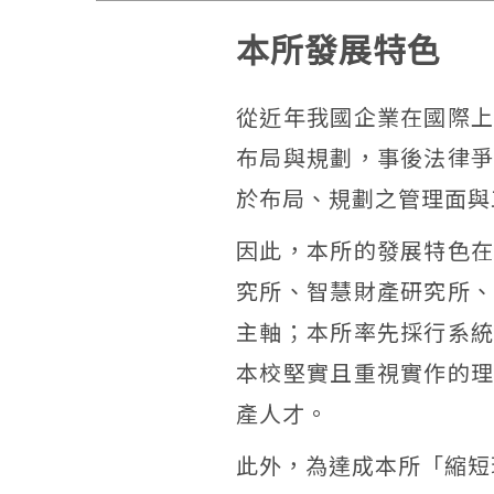
本所發展特色
從近年我國企業在國際
布局與規劃，事後法律
於布局、規劃之管理面與
因此，本所的發展特色
究所、智慧財產研究所
主軸；本所率先採行系
本校堅實且重視實作的
產人才。
此外，為達成本所「縮短