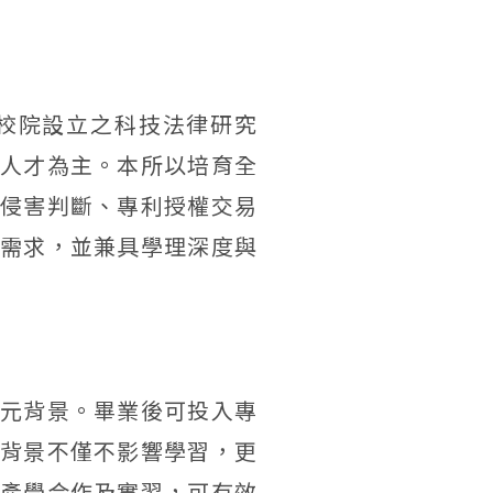
校院設立之科技法律研究
人才為主。本所以培育全
侵害判斷、專利授權交易
需求，並兼具學理深度與
元背景。畢業後可投入專
背景不僅不影響學習，更
產學合作及實習，可有效