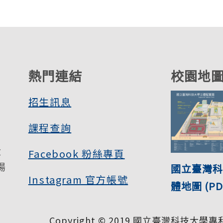
熱門連結
校園地
招生訊息
課程查詢
大
Facebook 粉絲專頁
揚
國立臺灣科
Instagram 官方帳號
體地圖 (PD
Copyright © 2019 國立臺灣科技大學專利研究所