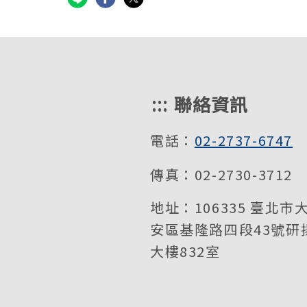
:::
聯絡資訊
電話：
02-2737-6747
傳真：02-2730-3712
地址：106335 臺北市
安區基隆路四段43號研
大樓832室