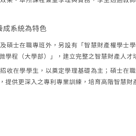
才養成系統為特色
班及碩士在職專班外，另設有「智慧財產權學士學
微學程（大學部）」，建立完整之智慧財產人才
要招收在學學生，以奠定學理基礎為主；碩士在職
，提供更深入之專利專業訓練，培育高階智慧財