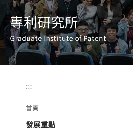
專利研究所
Graduate Institute of Patent
:::
首頁
發展重點