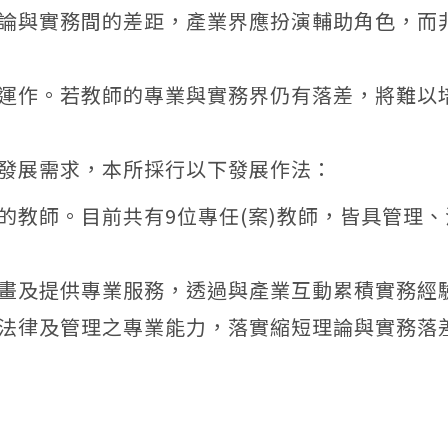
論與實務間的差距，產業界應扮演輔助角色，而
運作。若教師的專業與實務界仍有落差，將難以
發展需求，本所採行以下發展作法：
的教師。目前共有9位專任(案)教師，皆具管理
畫及提供專業服務，透過與產業互動累積實務經
法律及管理之專業能力，落實縮短理論與實務落