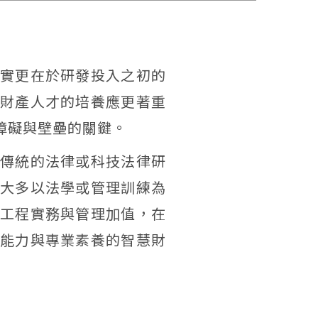
實更在於研發投入之初的
財產人才的培養應更著重
障礙與壁壘的關鍵。
傳統的法律或科技法律研
大多以法學或管理訓練為
工程實務與管理加值，在
能力與專業素養的智慧財