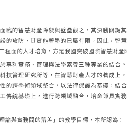
上面臨的智慧財產障礙與壁壘觀之，其決勝關鍵其
爭訟的攻防，其實能著墨的已屬有限。因此，智慧
工程面的人才培育，方是我國突破國際智慧財產
在於專利實務、管理與法學素養三種專業的結合。
、科技管理研究所等，在智慧財產人才的養成上，
統性的跨學術領域整合，以法律保護為基礎，結合
理工傳統基礎上，進行跨領域融合，培育兼具實務
理論與實務間的落差」的教學目標，本所認為：