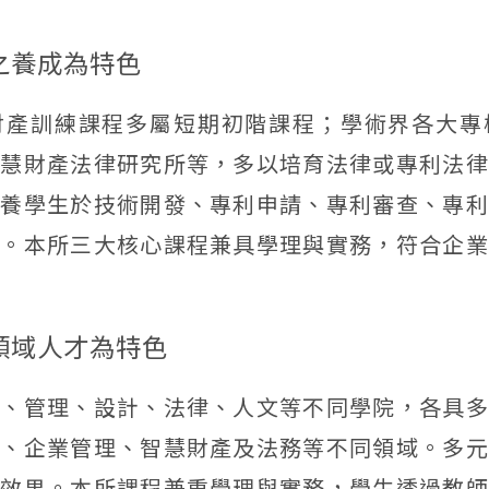
才之養成為特色
財產訓練課程多屬短期初階課程；學術界各大專
智慧財產法律研究所等，多以培育法律或專利法律
培養學生於技術開發、專利申請、專利審查、專利
力。本所三大核心課程兼具學理與實務，符合企業
跨領域人才為特色
資、管理、設計、法律、人文等不同學院，各具多
計、企業管理、智慧財產及法務等不同領域。多元
習效果。本所課程兼重學理與實務，學生透過教師