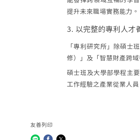
提升未來職場實務能力。
3. 以完整的專利人
「專利研究所」除碩士
修）」及「智慧財產跨域
碩士班及大學部學程主
工作經驗之產業從業人員
友善列印