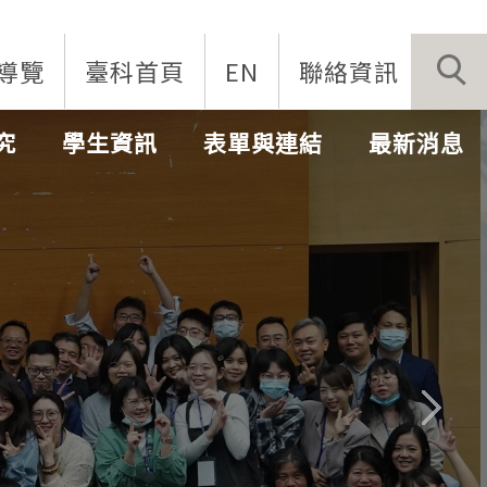
導覽
臺科首頁
EN
聯絡資訊
究
學生資訊
表單與連結
最新消息