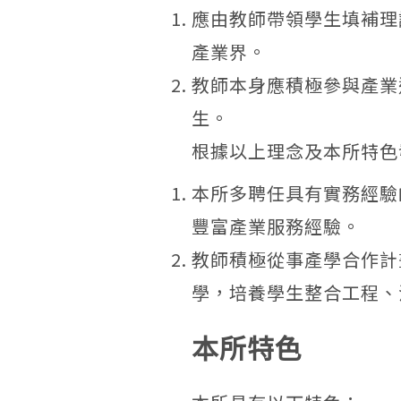
應由教師帶領學生填補理
產業界。
教師本身應積極參與產業
生。
根據以上理念及本所特色
本所多聘任具有實務經驗
豐富產業服務經驗。
教師積極從事產學合作計
學，培養學生整合工程、
本所特色