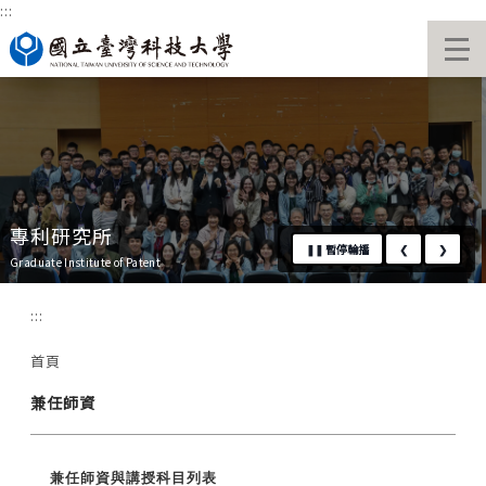
:::
跳
國立臺灣科技大學首頁
到
主
要
內
容
區
專利研究所
❚❚
暫停輪播
❮
❯
Graduate Institute of Patent
:::
首頁
兼任師資
兼任師資與講授科目列表