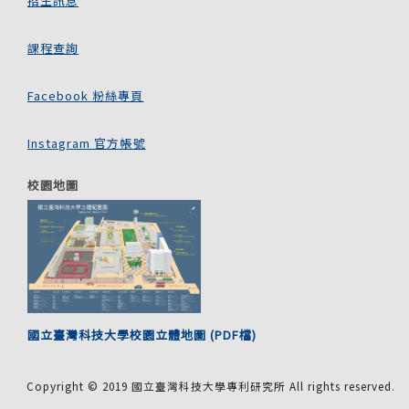
招生訊息
課程查詢
Facebook 粉絲專頁
Instagram 官方帳號
校園地圖
國立臺灣科技大學校園立體地圖 (PDF檔)
Copyright © 2019 國立臺灣科技大學專利研究所 All rights reserved.