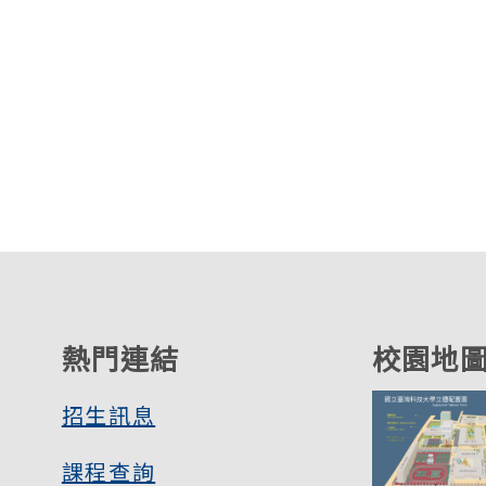
熱門連結
校園地
招生訊息
課程查詢