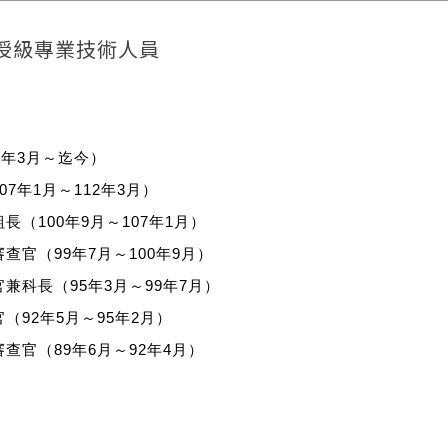
授級專業技術人員
2年3月～迄今）
7年1月～112年3月）
（100年9月～107年1月）
官（99年7月～100年9月）
兼科長（95年3月～99年7月）
92年5月～95年2月）
查官（89年6月～92年4月）