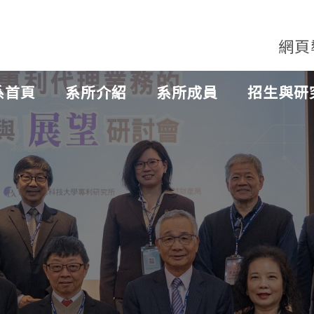
網頁
系首頁
系所介紹
系所成員
招生與研