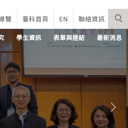
導覽
臺科首頁
EN
聯絡資訊
究
學生資訊
表單與連結
最新消息