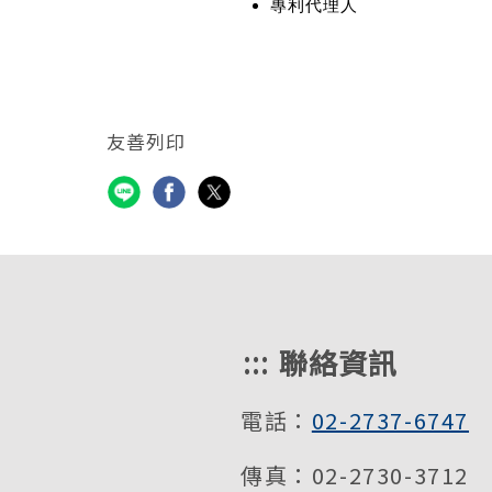
專利代理人
友善列印
:::
聯絡資訊
電話：
02-2737-6747
傳真：02-2730-3712