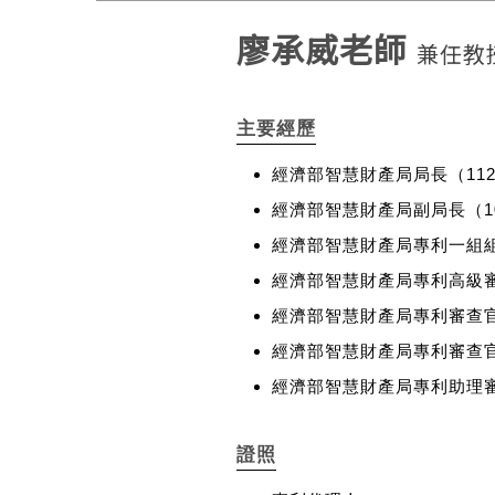
廖承威老師
兼任教
主要經歷
經濟部智慧財產局局長（11
經濟部智慧財產局副局長（10
經濟部智慧財產局專利一組組長
經濟部智慧財產局專利高級審查
經濟部智慧財產局專利審查官
經濟部智慧財產局專利審查官（
經濟部智慧財產局專利助理審
證照