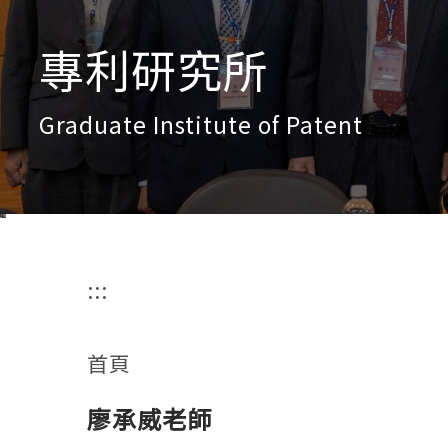
專利研究所
Graduate Institute of Patent
:::
首頁
廖承威老師