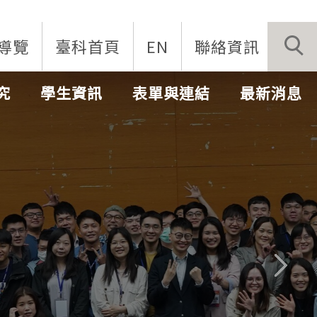
導覽
臺科首頁
EN
聯絡資訊
究
學生資訊
表單與連結
最新消息