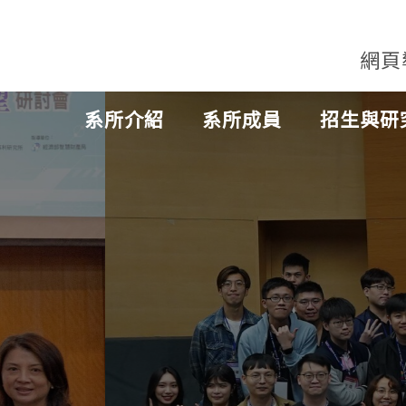
網頁
系所介紹
系所成員
招生與研