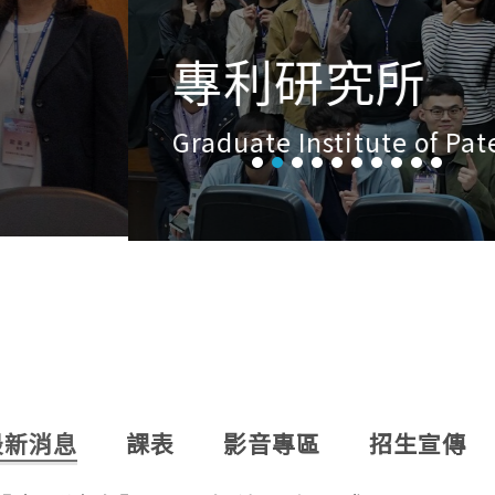
最新消息
課表
影音專區
招生宣傳