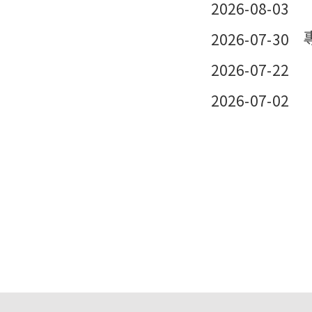
2026-08-03
2026-07-30
2026-07-22
2026-07-02