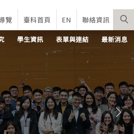
導覽
臺科首頁
EN
聯絡資訊
究
學生資訊
表單與連結
最新消息