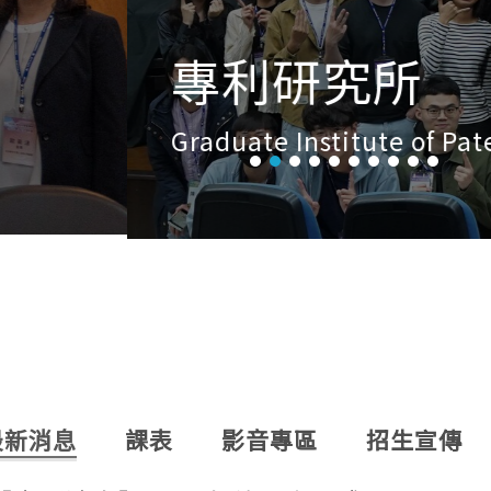
最新消息
課表
影音專區
招生宣傳