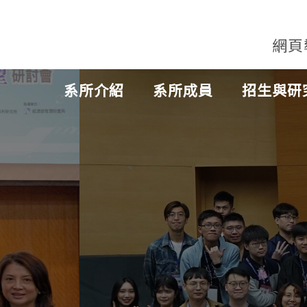
網頁
系所介紹
系所成員
招生與研