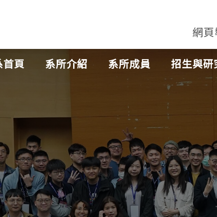
網頁
系首頁
系所介紹
系所成員
招生與研