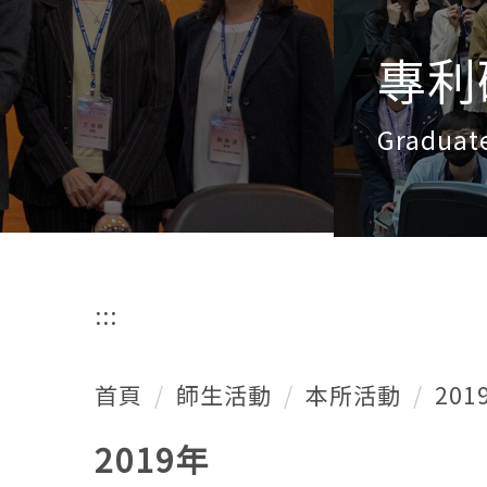
專利研究所
Graduate Institute of Patent
:::
首頁
師生活動
本所活動
201
2019年