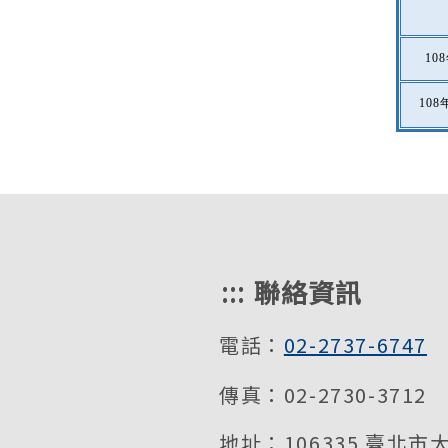
10
108
:::
聯絡資訊
電話：
02-2737-6747
傳真：02-2730-3712
地址：106335 臺北市