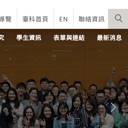
導覽
臺科首頁
EN
聯絡資訊
究
學生資訊
表單與連結
最新消息