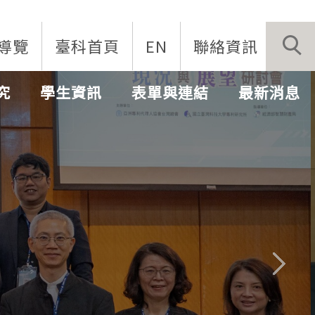
導覽
臺科首頁
EN
聯絡資訊
究
學生資訊
表單與連結
最新消息