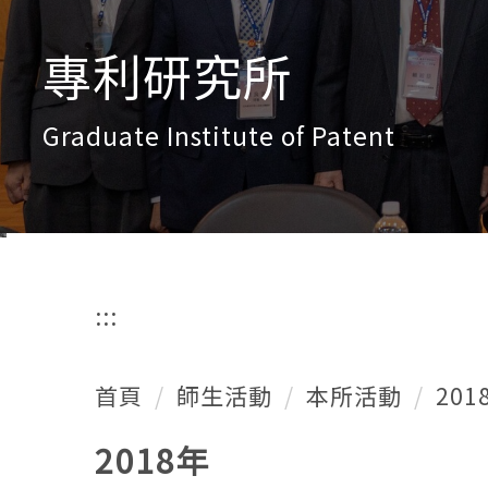
專利研究所
Graduate Institute of Patent
:::
首頁
師生活動
本所活動
201
2018年