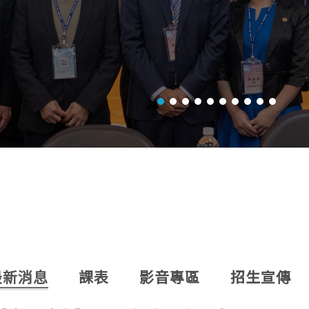
最新消息
課表
影音專區
招生宣傳