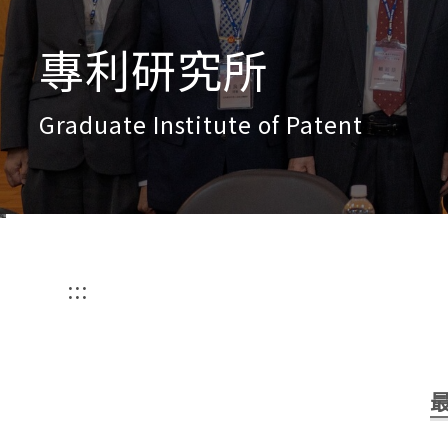
專利研究所
Graduate Institute of Patent
:::