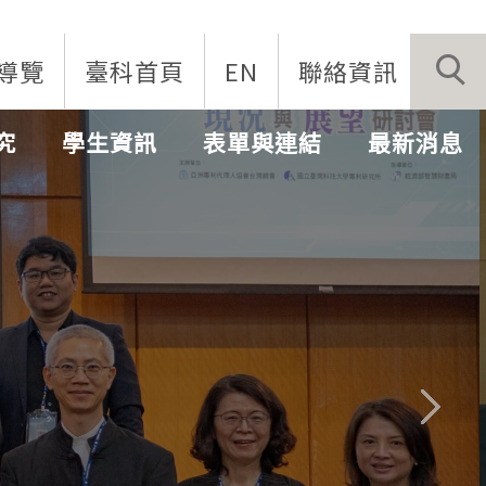
導覽
臺科首頁
EN
聯絡資訊
究
學生資訊
表單與連結
最新消息