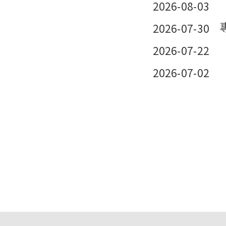
2026-08-03
2026-07-30
2026-07-22
2026-07-02