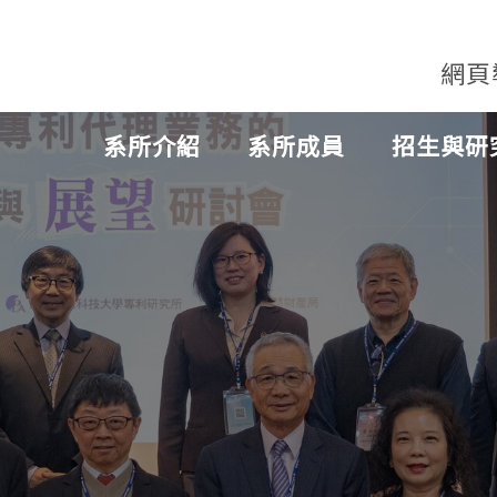
網頁
系所介紹
系所成員
招生與研