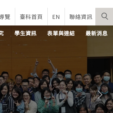
導覽
臺科首頁
EN
聯絡資訊
究
學生資訊
表單與連結
最新消息