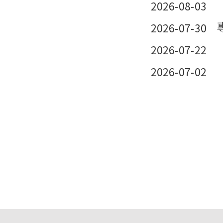
2026-08-03
2026-07-30
2026-07-22
2026-07-02