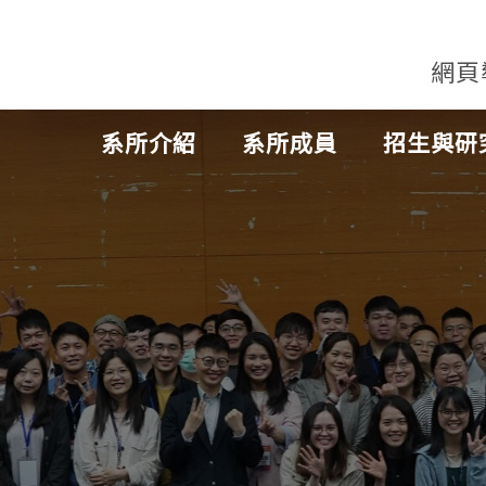
網頁
系所介紹
系所成員
招生與研