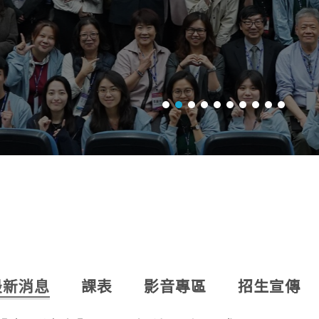
最新消息
課表
影音專區
招生宣傳