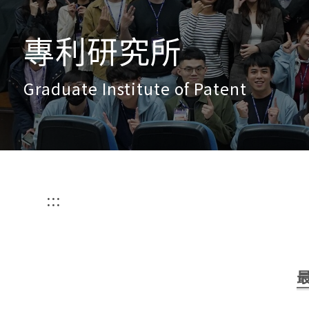
專利研究所
Graduate Institute of Patent
:::