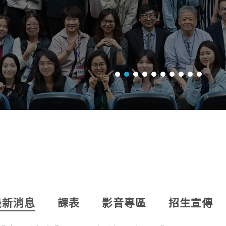
最新消息
課表
影音專區
招生宣傳