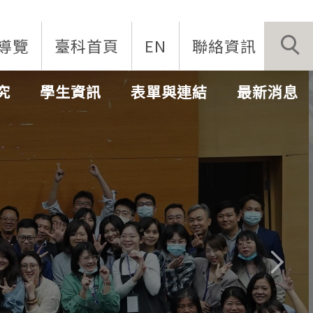
導覽
臺科首頁
EN
聯絡資訊
究
學生資訊
表單與連結
最新消息