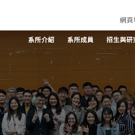
網頁
系所介紹
系所成員
招生與研