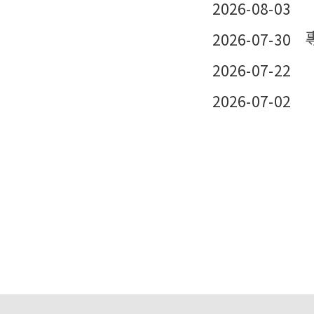
2026-08-03
2026-07-30
2026-07-22
2026-07-02