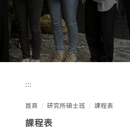
專利研究所
Graduate Institute of Patent
:::
首頁
研究所碩士班
課程表
課程表