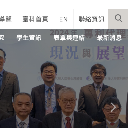
導覽
臺科首頁
EN
聯絡資訊
究
學生資訊
表單與連結
最新消息