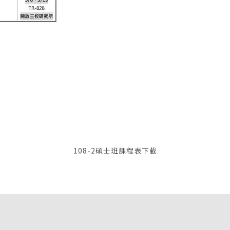
108-2碩士班課程表下載