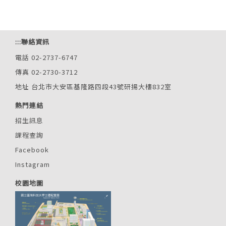
:::
聯絡資訊
電話 02-2737-6747
傳真 02-2730-3712
地址 台北市大安區基隆路四段43號研揚大樓832室
熱門連結
招生訊息
課程查詢
Facebook
Instagram
校園地圖