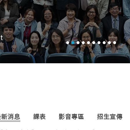
最新消息
課表
影音專區
招生宣傳