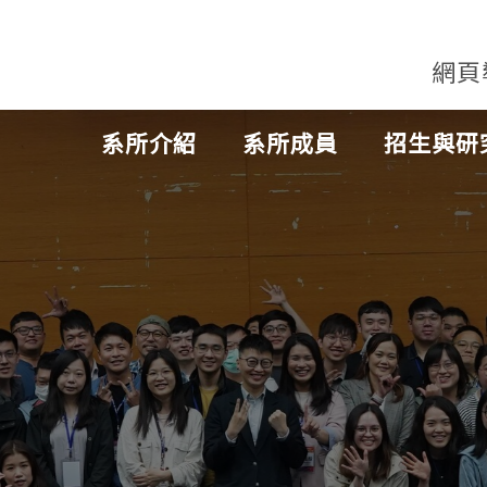
網頁
系所介紹
系所成員
招生與研