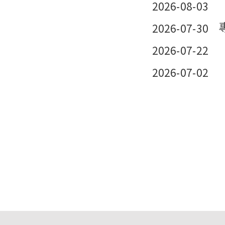
2026-08-03
2026-07-30
2026-07-22
2026-07-02