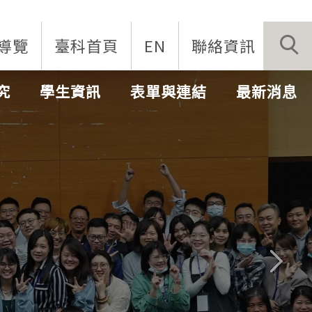
導覽
臺科首頁
EN
聯絡資訊
究
學生資訊
表單與連結
最新消息