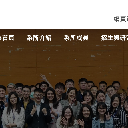
網頁
系首頁
系所介紹
系所成員
招生與研