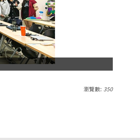
瀏覽數:
350