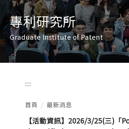
專利研究所
Graduate Institute of Patent
:::
首頁
最新消息
【活動資訊】2026/3/25(三)「Potentia