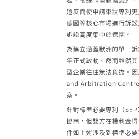
這反而使申請束狀專利更
德國等核心市場進行訴訟
訴訟高度集中於德國。
為建立涵蓋歐洲的單一訴
年正式啟動。然而雖然其
型企業往往無法負擔。因
and Arbitration Centr
案。
針對標準必要專利（
SEP
協商，但雙方在權利金得
件如上述涉及到標準必要