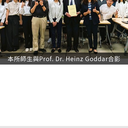
本所師生與Prof. Dr. Heinz Goddar合影