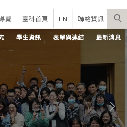
導覽
臺科首頁
EN
聯絡資訊
究
學生資訊
表單與連結
最新消息