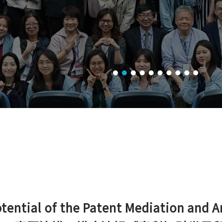
l of the Patent Mediation and Arbi