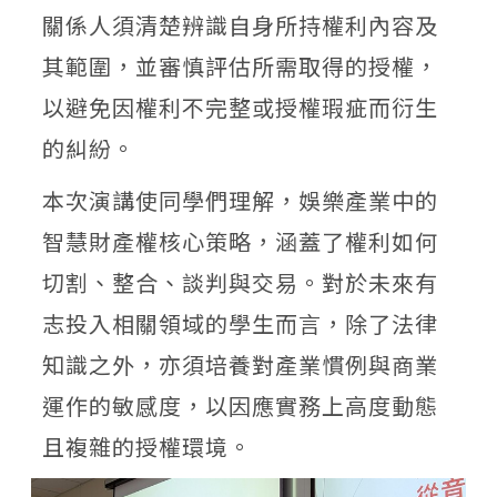
關係人須清楚辨識自身所持權利內容及
其範圍，並審慎評估所需取得的授權，
以避免因權利不完整或授權瑕疵而衍生
的糾紛。
本次演講使同學們理解，娛樂產業中的
智慧財產權核心策略，涵蓋了權利如何
切割、整合、談判與交易。對於未來有
志投入相關領域的學生而言，除了法律
知識之外，亦須培養對產業慣例與商業
運作的敏感度，以因應實務上高度動態
且複雜的授權環境。