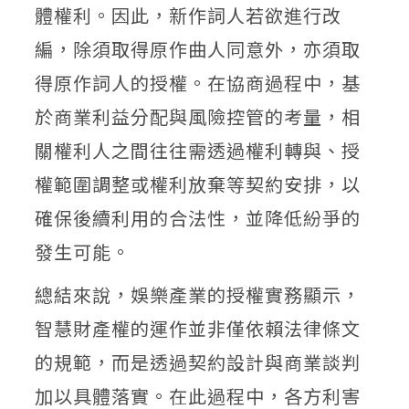
體權利。因此，新作詞人若欲進行改
編，除須取得原作曲人同意外，亦須取
得原作詞人的授權。在協商過程中，基
於商業利益分配與風險控管的考量，相
關權利人之間往往需透過權利轉與、授
權範圍調整或權利放棄等契約安排，以
確保後續利用的合法性，並降低紛爭的
發生可能。
總結來說，娛樂產業的授權實務顯示，
智慧財產權的運作並非僅依賴法律條文
的規範，而是透過契約設計與商業談判
加以具體落實。在此過程中，各方利害