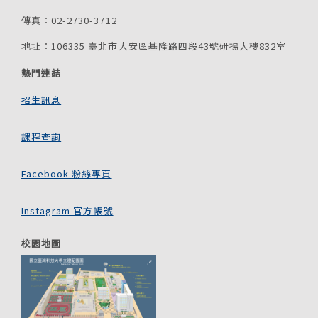
傳真：02-2730-3712
地址：106335 臺北市大安區基隆路四段43號研揚大樓832室
熱門連結
招生訊息
課程查詢
Facebook 粉絲專頁
Instagram 官方帳號
校園地圖