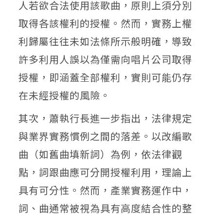
人若欲合法使用該歌曲，原則上須分別
取得各該權利的授權。然而，實務上權
利歸屬往往未如法條所示般明確，導致
許多利用人誤以為僅需向唱片公司取得
授權，即涵蓋全部權利，實則可能仍存
在未經授權的風險。
其次，蕭執行長進一步指出，法律規定
與業界實務慣例之間的落差。以改編歌
曲（如舊曲填新詞）為例，依法律觀
點，詞跟曲應可分開授權利用，理論上
具有可分性。然而，產業實務運作中，
詞、曲通常被視為具有高度結合性的整