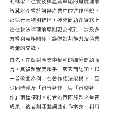
的框架，從實務與產業策略的角度理解
智慧財產權於娛樂產業中的運作樣貌。
蕭執行長特別指出，授權問題在實務上
往往較法律理論原則更為複雜，涉及多
方權利義務關係、議價談判能力及商業
考量的交織。
首先，在娛樂產業中權利的細分問題而
言，其複雜程度超乎一般表面認知。以
一首歌曲為例，在著作權法架構下，至
少同時涉及「錄音著作」與「音樂著
作」兩種權利。前者為實際錄製之聲音
成果，後者則涵蓋詞曲創作本身。利用