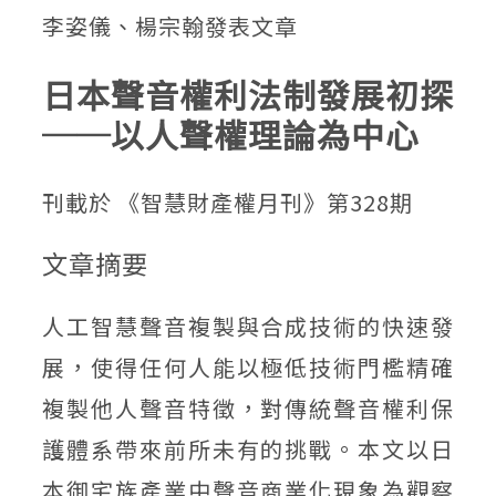
李姿儀、楊宗翰發表文章
日本聲音權利法制發展初探
──以人聲權理論為中心
刊載於
《智慧財產權月刊》第328期
文章摘要
人工智慧聲音複製與合成技術的快速發
展，使得任何人能以極低技術門檻精確
複製他人聲音特徵，對傳統聲音權利保
護體系帶來前所未有的挑戰。本文以日
本御宅族產業中聲音商業化現象為觀察