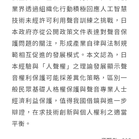
業界透過組織化行動積極回應人工智慧
技術未經許可利用聲音訓練之挑戰，日
本政府亦從公開政策文件表達對聲音保
護問題的關注，形成產業自律與法制規
範相互促進的發展模式。本文認為，日
本經驗與「人聲權」之理論發展顯示聲
音權利保護可能採差異化策略，區別一
般民眾基礎人格權保護與聲音專業人士
經濟利益保護，值得我國借鏡與進一步
辯證，在求技術創新與個人權利之適當
平衡。