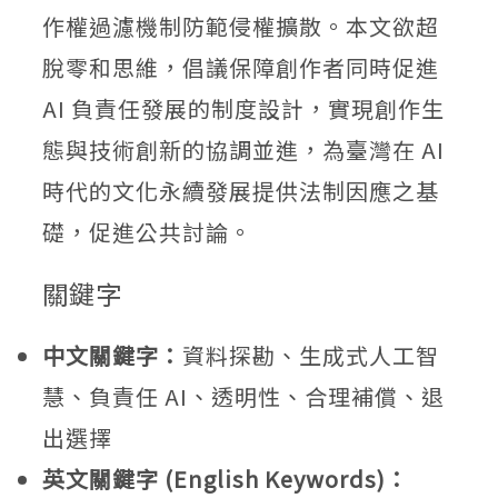
作權過濾機制防範侵權擴散。本文欲超
脫零和思維，倡議保障創作者同時促進
AI 負責任發展的制度設計，實現創作生
態與技術創新的協調並進，為臺灣在 AI
時代的文化永續發展提供法制因應之基
礎，促進公共討論。
關鍵字
中文關鍵字：
資料探勘、生成式人工智
慧、負責任 AI、透明性、合理補償、退
出選擇
英文關鍵字 (English Keywords)：