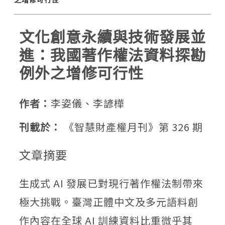
文化創意永續與技術發展並
進：我國著作權法資料探勘
例外之增修可行性
作者：
李姿儀、李諺樺
刊載於：
《智慧財產權月刊》第 326 期
文章摘要
生成式 AI 發展已對現行著作權法制帶來
極大挑戰。臺灣正體中文及多元語料創
作內容在全球 AI 訓練資料比重微乎其