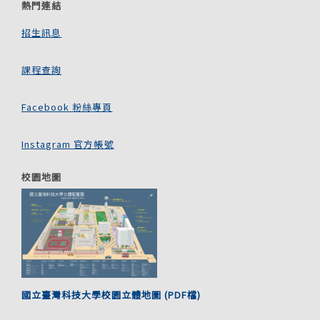
熱門連結
招生訊息
課程查詢
Facebook 粉絲專頁
Instagram 官方帳號
校園地圖
國立臺灣科技大學校園立體地圖 (PDF檔)