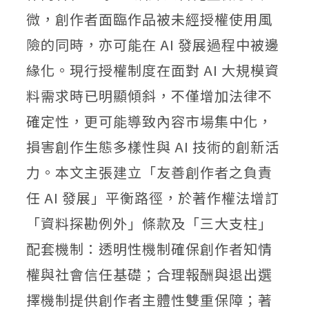
微，創作者面臨作品被未經授權使用風
險的同時，亦可能在 AI 發展過程中被邊
緣化。現行授權制度在面對 AI 大規模資
料需求時已明顯傾斜，不僅增加法律不
確定性，更可能導致內容市場集中化，
損害創作生態多樣性與 AI 技術的創新活
力。本文主張建立「友善創作者之負責
任 AI 發展」平衡路徑，於著作權法增訂
「資料探勘例外」條款及「三大支柱」
配套機制：透明性機制確保創作者知情
權與社會信任基礎；合理報酬與退出選
擇機制提供創作者主體性雙重保障；著