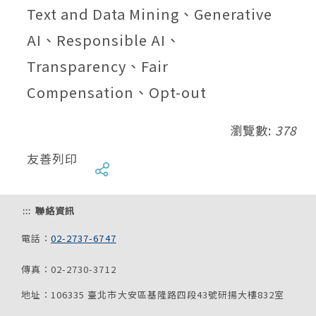
Text and Data Mining、Generative
AI、Responsible AI、
Transparency、Fair
Compensation、Opt-out
瀏覽數:
378
友善列印
:::
聯絡資訊
電話：
02-2737-6747
傳真：02-2730-3712
地址：106335 臺北市大安區基隆路四段43號研揚大樓832室