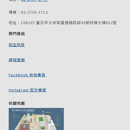
傳真：02-2730-3712
地址：106335 臺北市大安區基隆路四段43號研揚大樓832室
熱門連結
招生訊息
課程查詢
Facebook 粉絲專頁
Instagram 官方帳號
校園地圖