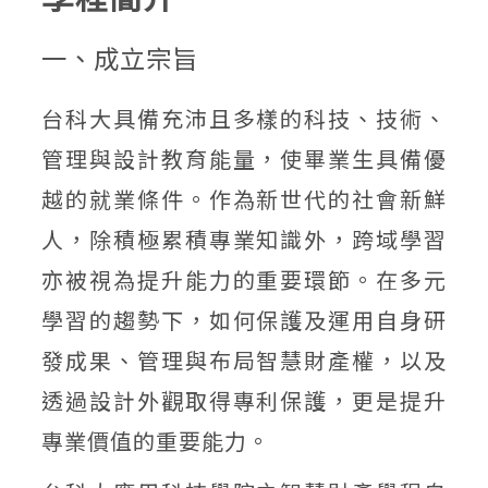
一、成立宗旨
台科大具備充沛且多樣的科技、技術、
管理與設計教育能量，使畢業生具備優
越的就業條件。作為新世代的社會新鮮
人，除積極累積專業知識外，跨域學習
亦被視為提升能力的重要環節。在多元
學習的趨勢下，如何保護及運用自身研
發成果、管理與布局智慧財產權，以及
透過設計外觀取得專利保護，更是提升
專業價值的重要能力。