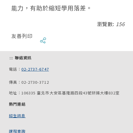
能力，有助於縮短學用落差。
瀏覽數:
156
友善列印
:::
聯絡資訊
電話：
02-2737-6747
傳真：02-2730-3712
地址：106335 臺北市大安區基隆路四段43號研揚大樓832室
熱門連結
招生訊息
課程查詢