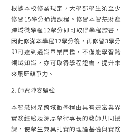
根據本校修業規定，大學部學生須至少
修習15學分通識課程。修習本智慧財產
跨域微學程12學分即可取得學程證書，
因此修滿本學程12學分後，再修習3學分
即可達到通識畢業門檻，不僅能學習跨
領域知識，亦可取得學程證書，提升未
來履歷競爭力。
2. 師資陣容堅強
本智慧財產跨域微學程由具有豐富業界
實務經驗及深厚學術專長的教師共同授
課，使學生兼具扎實的理論基礎與實務