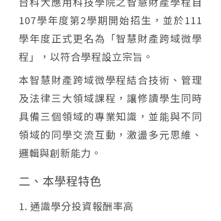
台科大應用科技學院之智慧財產學程自
107學年度第2學期開始招生，並於111
學年度正式更名為「智慧財產跨域微學
程」，以符合學程設立宗旨。
本智慧財產跨域微學程結合技術、管理
及法律三大領域課程，讓修讀學生同時
具備三個領域的專業知識，並能與不同
領域的同學交流互動，激盪多元思維、
邏輯與創新能力。
二、本學程特色
1. 通識學分投資報酬率高