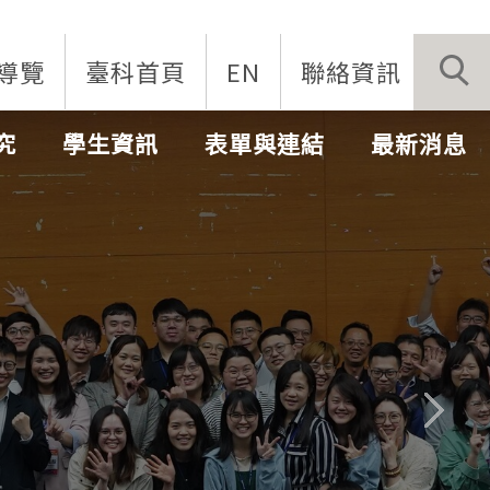
導覽
臺科首頁
EN
聯絡資訊
究
學生資訊
表單與連結
最新消息