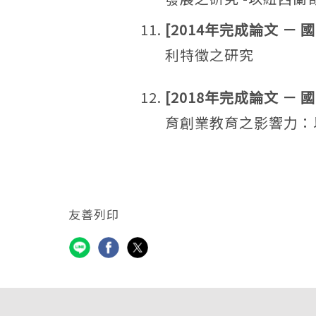
[2014年完成論文 －
利特徵之研究
[2018年完成論文 －
育創業教育之影響力：
友善列印