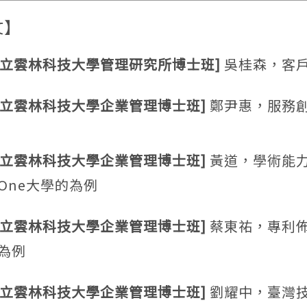
文】
－ 國立雲林科技大學管理研究所博士班]
吳桂森，客
 國立雲林科技大學企業管理博士班]
鄭尹惠，服務
 國立雲林科技大學企業管理博士班]
黃道，學術能
h One大學的為例
 國立雲林科技大學企業管理博士班]
蔡東祐，專利
為例
 國立雲林科技大學企業管理博士班]
劉耀中，臺灣