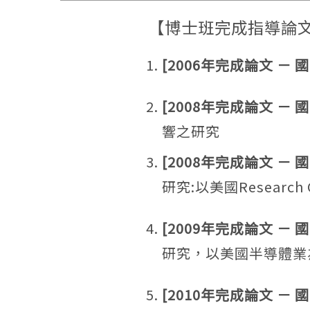
【博士班完成指導論
[2006年完成論文 
[2008年完成論文 －
響之研究
[2008年完成論文 －
研究:以美國Researc
[2009年完成論文 －
研究，以美國半導體業
[2010年完成論文 －