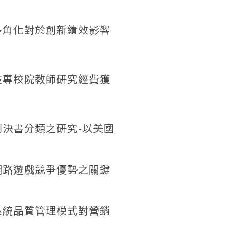
多角化對於創新績效影響
技專校院教師研究經費獲
決書分類之研究-以美國
網路遊戲競爭優勢之關鍵
系統品質管理模式對營銷