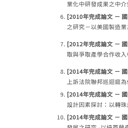
業化中研發成果之中介
[2010年完成論文 －
之研究－以美國製造業
[2012年完成論文 －
取與爭取產學合作收入
[2014年完成論文 －
上訴法院聯邦巡迴庭為
[2014年完成論文 －
設計因素探討：以轉珠
[2014年完成論文 －
發展之研究 -以紐西蘭