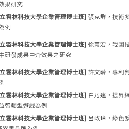
效果研究
 國立雲林科技大學企業管理博士班]
張克群，技術
為例
 國立雲林科技大學企業管理博士班]
徐憲宏，我國
中研發成果中介效果之研究
 國立雲林科技大學企業管理博士班]
許文齡，專利判
例
 國立雲林科技大學企業管理博士班]
白乃遠，提昇
益智類型遊戲為例
 國立雲林科技大學企業管理博士班]
呂政璋，綠色
奇異果品牌為例