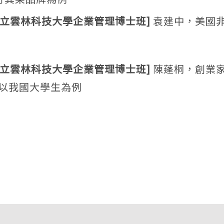
 國立雲林科技大學企業管理博士班]
袁建中，美國
 國立雲林科技大學企業管理博士班]
陳蓬桐，創業
以我國大學生為例