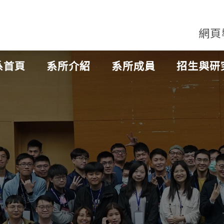
網頁
系首頁
系所介紹
系所成員
招生與研