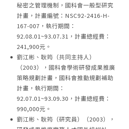
秘密之管理機制，國科會一般型研究
計畫，計畫編號：NSC92-2416-H-
167-007，執行期間：
92.08.01~93.07.31，計畫總經費：
241,900元。
劉江彬、耿筠（共同主持人）
（2003），國科會學術研發成果推廣
策略規劃計畫，國科會推動規劃補助
計畫，執行期間：
92.07.01~93.09.30，計畫總經費：
990,000元。
劉江彬、耿筠（研究員）（2003），