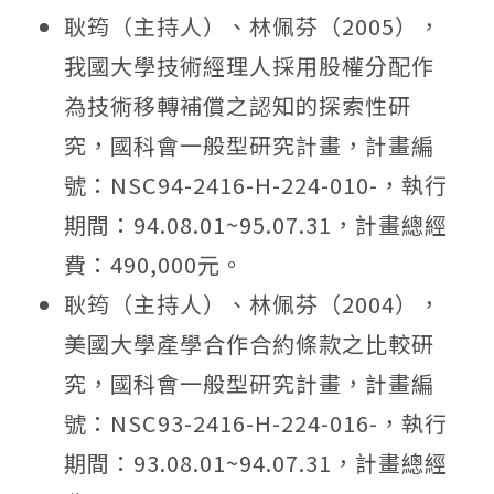
耿筠（主持人）、林佩芬（2005），
我國大學技術經理人採用股權分配作
為技術移轉補償之認知的探索性研
究，國科會一般型研究計畫，計畫編
號：NSC94-2416-H-224-010-，執行
期間：94.08.01~95.07.31，計畫總經
費：490,000元。
耿筠（主持人）、林佩芬（2004），
美國大學產學合作合約條款之比較研
究，國科會一般型研究計畫，計畫編
號：NSC93-2416-H-224-016-，執行
期間：93.08.01~94.07.31，計畫總經