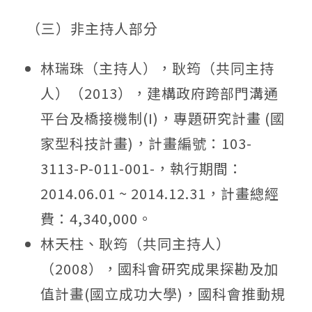
（三）非主持人部分
林瑞珠（主持人），耿筠（共同主持
人）（2013），建構政府跨部門溝通
平台及橋接機制(I)，專題研究計畫 (國
家型科技計畫)，計畫編號：103-
3113-P-011-001-，執行期間：
2014.06.01 ~ 2014.12.31，計畫總經
費：4,340,000。
林天柱、耿筠（共同主持人）
（2008），國科會研究成果探勘及加
值計畫(國立成功大學)，國科會推動規