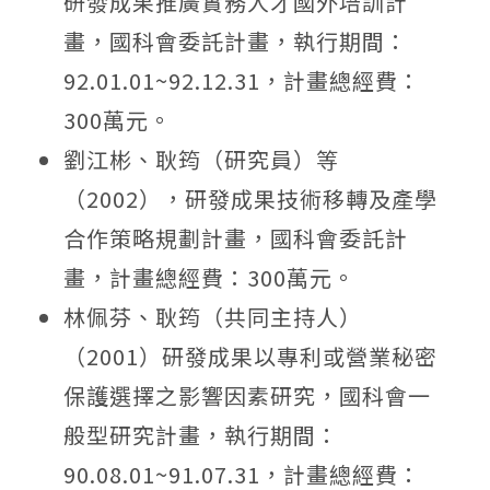
研發成果推廣實務人才國外培訓計
畫，國科會委託計畫，執行期間：
92.01.01~92.12.31，計畫總經費：
300萬元。
劉江彬、耿筠（研究員）等
（2002），研發成果技術移轉及產學
合作策略規劃計畫，國科會委託計
畫，計畫總經費：300萬元。
林佩芬、耿筠（共同主持人）
（2001）研發成果以專利或營業秘密
保護選擇之影響因素研究，國科會一
般型研究計畫，執行期間：
90.08.01~91.07.31，計畫總經費：