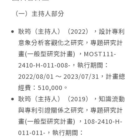
（一）主持人部分
耿筠（主持人）（2022），設計專利
意象分析客觀化之研究，專題研究計
畫(一般型研究計畫) ，MOST111-
2410-H-011-008-，執行期間：
2022/08/01 ～ 2023/07/31，計畫總
經費：510,000。
耿筠（主持人）（2019），知識流動
與專利引證關係之研究，專題研究計
畫(一般型研究計畫) ，108-2410-H-
011-011-，執行期間：