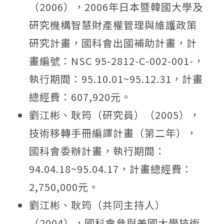
（2006），2006年日本暨韓國大學及
研究機構智慧財產權管理與維護政策
研究計畫，國科會出國補助計畫，計
畫編號：NSC 95-2812-C-002-001-，
執行期間：95.10.01~95.12.31，計畫
總經費：607,920元。
劉江彬、耿筠（研究員）（2005），
技術移轉手冊編譯計畫（第二年），
國科會委辦計畫，執行期間：
94.04.18~95.04.17，計畫總經費：
2,750,000元。
劉江彬、耿筠（共同主持人）
（2004），國科會參與美國大學技術