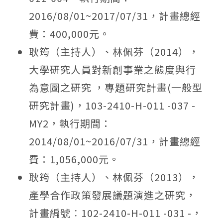
2016/08/01~2017/07/31，計畫總經
費：400,000元。
耿筠（主持人）、林佩芬（2014），
大學研究人員對新創事業之態度與行
為意圖之研究 ，專題研究計畫(一般型
研究計畫)，103-2410-H-011 -037 -
MY2，執行期間：
2014/08/01~2016/07/31，計畫總經
費：1,056,000元。
耿筠（主持人）、林佩芬（2013），
產學合作政策發展議題演進之研究，
計畫編號︰102-2410-H-011 -031 -，