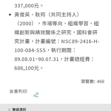
337,000元。
黃俊英、耿筠（共同主持人）
（2000），市場導向、組織學習、組
織創新與績效關係之研究，國科會研
究計畫，計畫編號：NSC89-2416-H-
100-084-SSS，執行期間：
89.08.01~90.07.31，計畫總經費：
686,100元。
瀏覽數:
466
友善列印
:::
聯絡資訊