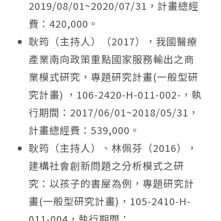
2019/08/01~2020/07/31，計畫總經
費：420,000。
耿筠（主持人）（2017），我國醫療
產業南向政策重點國家服務輸出之商
業模式研究，專題研究計畫(一般型研
究計畫) ，106-2420-H-011-002-，執
行期間：2017/06/01~2018/05/31，
計畫總經費：539,000。
耿筠（主持人）、林佩芬（2016），
建構社會創新問題之分析模式之研
究：以孩子的書屋為例，專題研究計
畫(一般型研究計畫)，105-2410-H-
011-004，執行期間：