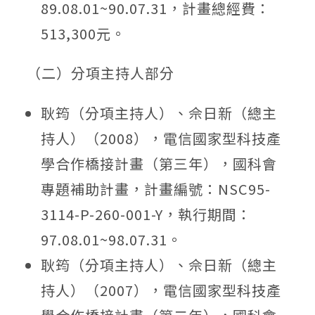
89.08.01~90.07.31，計畫總經費：
513,300元。
（二）分項主持人部分
耿筠（分項主持人）、佘日新（總主
持人）（2008），電信國家型科技產
學合作橋接計畫（第三年），國科會
專題補助計畫，計畫編號：NSC95-
3114-P-260-001-Y，執行期間：
97.08.01~98.07.31。
耿筠（分項主持人）、佘日新（總主
持人）（2007），電信國家型科技產