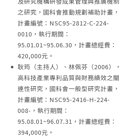
及研究機構研發成果管理與推廣機制
之研究，國科會推動規劃補助計畫，
計畫編號：NSC95-2812-C-224-
0010，執行期間：
95.01.01~95.06.30，計畫總經費：
420,000元。
耿筠（主持人）、林佩芬（2006），
高科技產業專利品質與財務績效之關
連性研究，國科會一般型研究計畫，
計畫編號：NSC95-2416-H-224-
008-，執行期間：
95.08.01~96.07.31，計畫總經費：
394,000元。