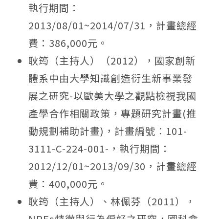
執行期間：
2013/08/01~2014/07/31，計畫總經
費：386,000元。
耿筠（主持人）（2012），國家創新
體系中由大學知識創造衍生新事業發
展之研究-以歐美大學之觀點檢視我國
產學合作相關政策，專題研究計畫(推
動規劃補助計畫)，計畫編號︰101-
3111-C-224-001-，執行期間：
2012/12/01~2013/09/30，計畫總經
費：400,000元。
耿筠（主持人）、林佩芬（2011），
NPEs特徵與行為偏好之研究，國科會