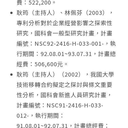
費：522,200。
耿筠（主持人）、林佩芬（2003），
專利分析對於企業經營影響之探索性
研究，國科會一般型研究計畫，計畫
編號：NSC92-2416-H-033-001-，執
行期間：92.08.01~93.07.31，計畫總
經費：506,600元。
耿筠（主持人）（2002），我國大學
技術移轉合約擬定之探討與條文重要
性分析，國科會新進人員研究計畫，
計畫編號：NSC91-2416-H-033-
012-，執行期間：
91.08.01~92.07.31，計畫總經費：