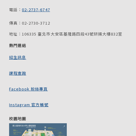
電話：
02-2737-6747
傳真：02-2730-3712
地址：106335 臺北市大安區基隆路四段43號研揚大樓832室
熱門連結
招生訊息
課程查詢
Facebook 粉絲專頁
Instagram 官方帳號
校園地圖