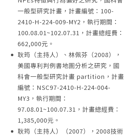
一般型研究計畫，計畫編號：100-
2410-H-224-009-MY2，執行期間：
100.08.01~102.07.31，計畫總經費：
662,000元。
耿筠（主持人）、林佩芬（2008），
美國專利判例書地圖分析之研究，國
科會一般型研究計畫 partition，計畫
編號：NSC97-2410-H-224-004-
MY3，執行期間：
97.08.01~100.07.31，計畫總經費：
1,385,000元。
耿筠（主持人）（2007），2008技術