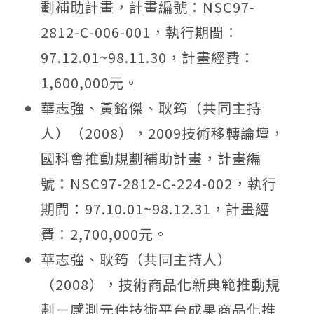
劃補助計畫，計畫編號：NSC97-
2812-C-006-001，執行期間：
97.12.01~98.11.30，計畫經費：
1,600,000元。
華志強、黃銘傑、耿筠（共同主持
人）（2008），2009技術移轉論壇，
國科會推動規劃補助計畫，計畫編
號：NSC97-2812-C-224-002，執行
期間：97.10.01~98.12.31，計畫經
費：2,700,000元。
華志強、耿筠（共同主持人）
（2008），技術商品化新典範推動規
劃－感測元件技術平台成果商品化推