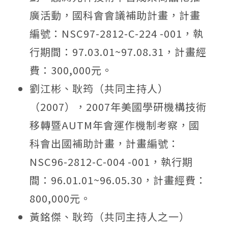
廣活動，國科會會議補助計畫，計畫
編號：NSC97-2812-C-224 -001，執
行期間：97.03.01~97.08.31，計畫經
費：300,000元。
劉江彬、耿筠（共同主持人）
（2007），2007年美國學研機構技術
移轉暨AUTM年會運作機制考察，國
科會出國補助計畫，計畫編號：
NSC96-2812-C-004 -001，執行期
間：96.01.01~96.05.30，計畫經費：
800,000元。
黃銘傑、耿筠（共同主持人之一）