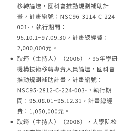
移轉論壇，國科會推動規劃補助計
畫，計畫編號：NSC96-3114-C-224-
001-，執行期間：
96.10.1~97.09.30，計畫總經費：
2,000,000元。
耿筠（主持人）（2006），95年學研
機構技術移轉專責人員論壇，國科會
推動規劃補助計畫，計畫編號：
NSC95-2812-C-224-003-，執行期
間：95.08.01~95.12.31，計畫總經
費：1,050,000元。
耿筠（主持人）（2006），大學院校