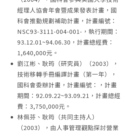
經理人協會年會暨成果發表計畫，國
科會推動規劃補助計畫，計畫編號：
NSC93-3111-004-001-，執行期間：
93.12.01~94.06.30，計畫總經費：
1,640,000元。
劉江彬、耿筠（研究員）（2003），
技術移轉手冊編譯計畫（第一年），
國科會委辦計畫，計畫編號：，計畫
期間：92.09.22~93.09.21，計畫總經
費：3,750,000元。
林佩芬、耿筠（共同主持人）
（2003），由人事管理觀點探討營業