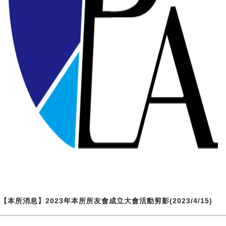
【本所消息】2023年本所所友會成立大會活動剪影(2023/4/15)